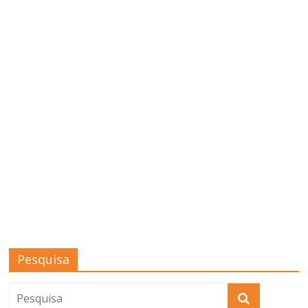
Pesquisa