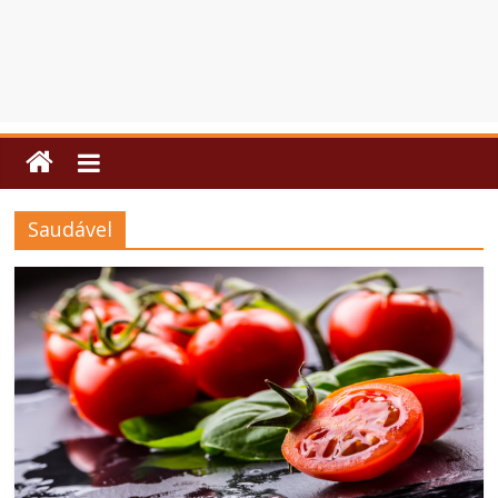
Saudável